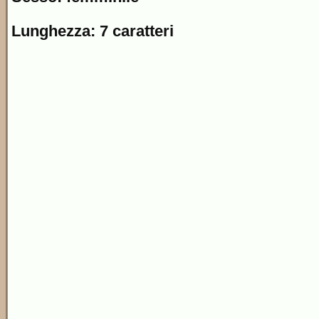
Lunghezza: 7 caratteri