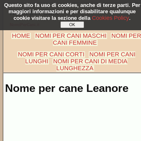
Questo sito fa uso di cookies, anche di terze parti. Per
maggiori informazioni e per disabilitare qualunque
Nomi per Cani
Cookies Policy
cookie visitare la sezione della
.
NomiPerCani.it
HOME
NOMI PER CANI MASCHI
NOMI PE
CANI FEMMINE
NOMI PER CANI CORTI
NOMI PER CANI
LUNGHI
NOMI PER CANI DI MEDIA
LUNGHEZZA
Nome per cane Leanore