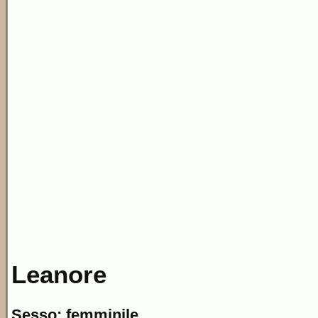
Leanore
Sesso: femminile