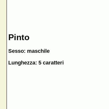
Pinto
Sesso: maschile
Lunghezza: 5 caratteri