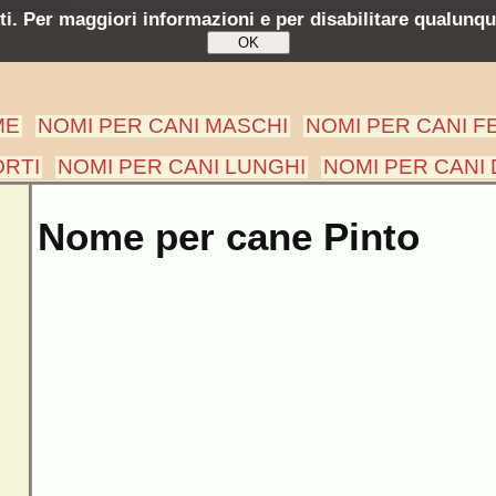
ti. Per maggiori informazioni e per disabilitare qualunqu
ME
NOMI PER CANI MASCHI
NOMI PER CANI F
ORTI
NOMI PER CANI LUNGHI
NOMI PER CANI
Nome per cane Pinto